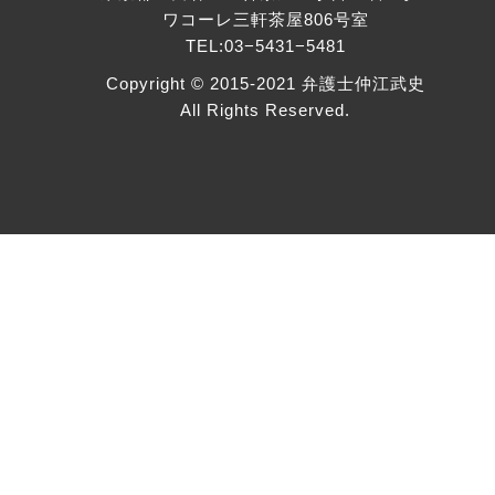
ワコーレ三軒茶屋806号室
TEL:03−5431−5481
Copyright © 2015-2021 弁護士仲江武史
All Rights Reserved.