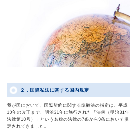
２．国際私法に関する国内規定
我が国において、国際契約に関する準拠法の指定は、平成
19年の改正まで、明治31年に施行された「法例（明治31年
法律第10号）」という名称の法律の7条から9条において規
定されてきました。