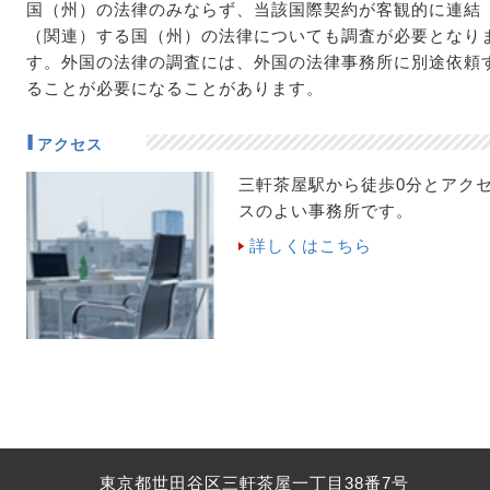
国（州）の法律のみならず、当該国際契約が客観的に連結
（関連）する国（州）の法律についても調査が必要となり
す。外国の法律の調査には、外国の法律事務所に別途依頼
ることが必要になることがあります。
アクセス
三軒茶屋駅から徒歩0分とアク
スのよい事務所です。
詳しくはこちら
東京都世田谷区三軒茶屋一丁目38番7号