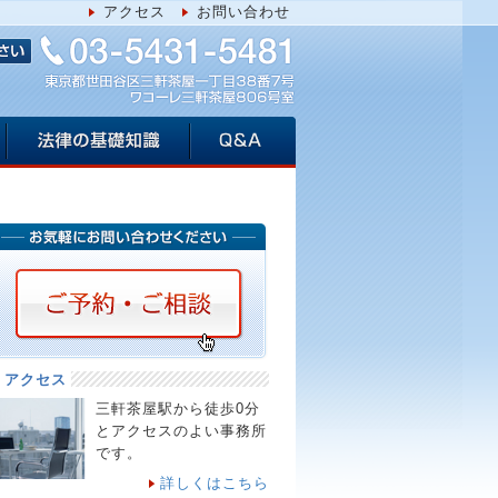
アクセス
お問い合わせ
アクセス
三軒茶屋駅から徒歩0分
とアクセスのよい事務所
です。
詳しくはこちら