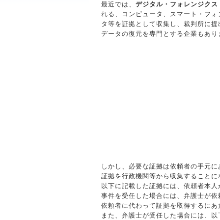
最近では、
デジタル・フォレンジクス
れる、コンピュータ、スマート・フォ
タ等を証拠として収集し、裁判所に提
データの復元を専門とする企業もあり
しかし、必要な証拠は依頼者の手元に
証拠を行政機関等から収集することに
以下に記載した証拠には、依頼者本人
事件を受任した場合には、弁護士が依
依頼者に代わって証拠を取得するにあ
また、弁護士が受任した場合には、以